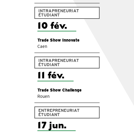
INTRAPRENEURIAT
ÉTUDIANT
10 fév.
Trade Show Innovate
Caen
INTRAPRENEURIAT
ÉTUDIANT
11 fév.
Trade Show Challenge
Rouen
ENTREPRENEURIAT
ÉTUDIANT
17 jun.