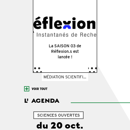
La SAISON 03 de
Réflexion.s est
lancée !
MÉDIATION SCIENTIFIQUE
VOIR TOUT
L’
AGENDA
SCIENCES OUVERTES
du 20 oct.