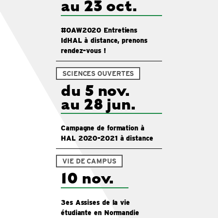
au 23 oct.
#OAW2020 Entretiens
IdHAL à distance, prenons
rendez-vous !
SCIENCES OUVERTES
du 5 nov.
au 28 jun.
Campagne de formation à
HAL 2020-2021 à distance
VIE DE CAMPUS
10 nov.
3es Assises de la vie
étudiante en Normandie