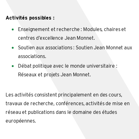
Activités possibles :
Enseignement et recherche : Modules, chaires et
centres d’excellence Jean Monnet.
Soutien aux associations : Soutien Jean Monnet aux
associations.
Débat politique avec le monde universitaire :
Réseaux et projets Jean Monnet.
Les activités consistent principalement en des cours,
travaux de recherche, conférences, activités de mise en
réseau et publications dans le domaine des études
européennes.