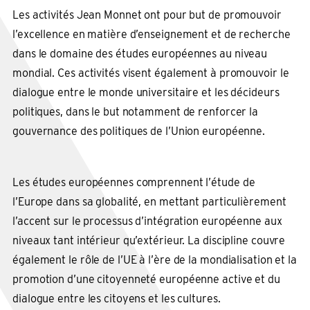
Les activités Jean Monnet ont pour but de promouvoir
l’excellence en matière d’enseignement et de recherche
dans le domaine des études européennes au niveau
mondial. Ces activités visent également à promouvoir le
dialogue entre le monde universitaire et les décideurs
politiques, dans le but notamment de renforcer la
gouvernance des politiques de l’Union européenne.
Les études européennes comprennent l’étude de
l’Europe dans sa globalité, en mettant particulièrement
l’accent sur le processus d’intégration européenne aux
niveaux tant intérieur qu’extérieur. La discipline couvre
également le rôle de l’UE à l’ère de la mondialisation et la
promotion d’une citoyenneté européenne active et du
dialogue entre les citoyens et les cultures.