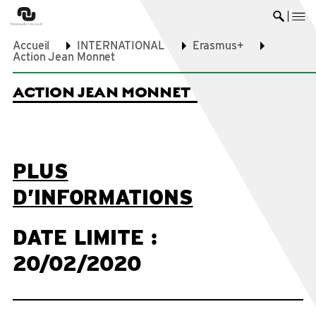
me
Ouvrir 
Accueil
INTERNATIONAL
Erasmus+
Action Jean Monnet
ACTION JEAN MONNET
PLUS
D’INFORMATIONS
DATE LIMITE :
20/02/2020