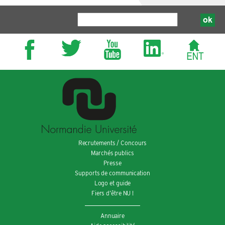
Recrutements / Concours
Marchés publics
Presse
Supports de communication
Logo et guide
Fiers d’être NU !
Annuaire