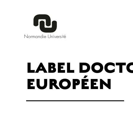
LABEL DOCT
EUROPÉEN