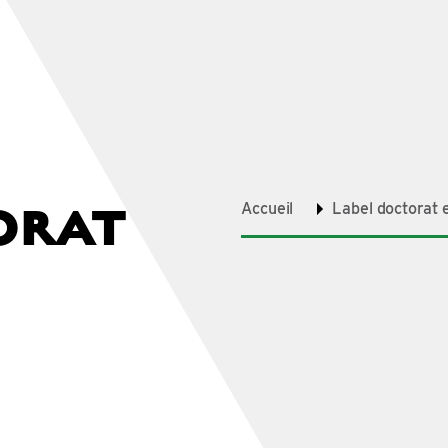
ORAT
Accueil
Label doctorat