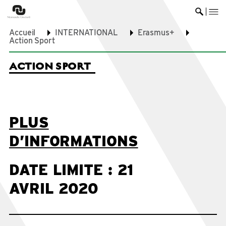
me
Ouvrir 
Accueil
INTERNATIONAL
Erasmus+
Action Sport
ACTION SPORT
PLUS
D’INFORMATIONS
DATE LIMITE : 21
AVRIL 2020