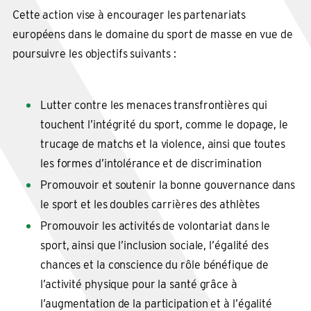
Cette action vise à encourager les partenariats
européens dans le domaine du sport de masse en vue de
poursuivre les objectifs suivants :
Lutter contre les menaces transfrontières qui
touchent l’intégrité du sport, comme le dopage, le
trucage de matchs et la violence, ainsi que toutes
les formes d’intolérance et de discrimination
Promouvoir et soutenir la bonne gouvernance dans
le sport et les doubles carrières des athlètes
Promouvoir les activités de volontariat dans le
sport, ainsi que l’inclusion sociale, l’égalité des
chances et la conscience du rôle bénéfique de
l’activité physique pour la santé grâce à
l’augmentation de la participation et à l’égalité