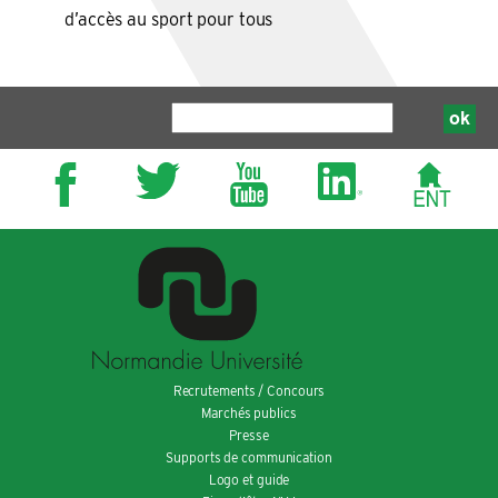
d’accès au sport pour tous
Recrutements / Concours
Marchés publics
Presse
Supports de communication
Logo et guide