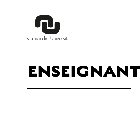
ENSEIGNAN