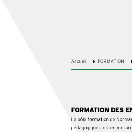
T
Accueil
FORMATION
FORMATION DES E
Le pôle formation de Normand
pédagogiques, est en mesure