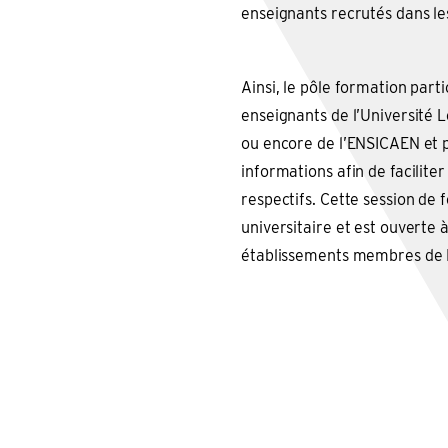
enseignants recrutés dans le
Ainsi, le pôle formation part
enseignants de l’Université
ou encore de l’ENSICAEN et 
informations afin de facilite
respectifs. Cette session de
universitaire et est ouverte
établissements membres de 