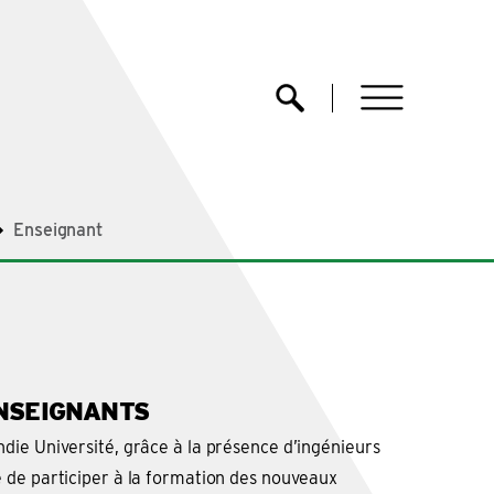
menu
Ouvrir la recherche
Enseignant
NSEIGNANTS
ie Université, grâce à la présence d’ingénieurs
 de participer à la formation des nouveaux