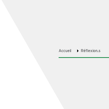
Accueil
Réflexion.s