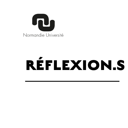
RÉFLEXION.S