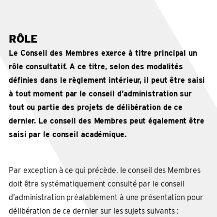
RÔLE
Le Conseil des Membres exerce à titre principal un
rôle consultatif. A ce titre, selon des modalités
définies dans le règlement intérieur, il peut être saisi
à tout moment par le conseil d’administration sur
tout ou partie des projets de délibération de ce
dernier. Le conseil des Membres peut également être
saisi par le conseil académique.
Par exception à ce qui précède, le conseil des Membres
doit être systématiquement consulté par le conseil
d’administration préalablement à une présentation pour
délibération de ce dernier sur les sujets suivants :