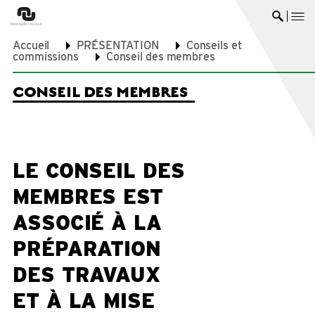
me
Ouvrir 
Accueil
PRÉSENTATION
Conseils et
commissions
Conseil des membres
CONSEIL DES MEMBRES
LE CONSEIL DES
MEMBRES EST
ASSOCIÉ À LA
PRÉPARATION
DES TRAVAUX
ET À LA MISE