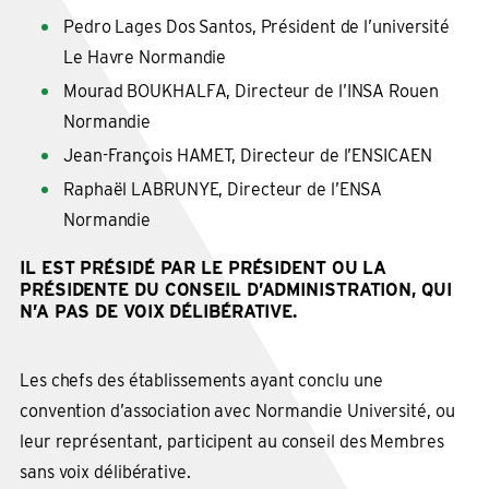
Pedro Lages Dos Santos, Président de l’université
Le Havre Normandie
Mourad BOUKHALFA, Directeur de l’INSA Rouen
Normandie
Jean-François HAMET, Directeur de l’ENSICAEN
Raphaël LABRUNYE, Directeur de l’ENSA
Normandie
IL EST PRÉSIDÉ PAR LE PRÉSIDENT OU LA
PRÉSIDENTE DU CONSEIL D’ADMINISTRATION, QUI
N’A PAS DE VOIX DÉLIBÉRATIVE.
Les chefs des établissements ayant conclu une
convention d’association avec Normandie Université, ou
leur représentant, participent au conseil des Membres
sans voix délibérative.