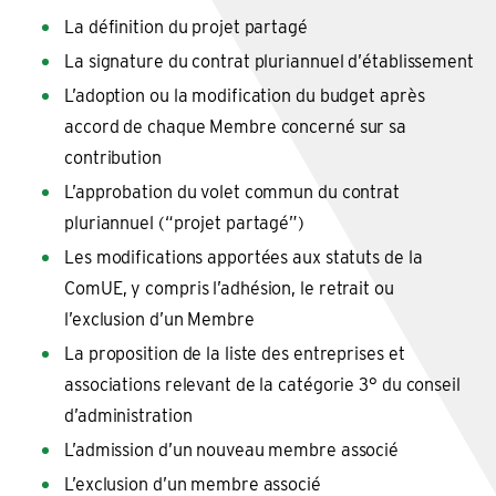
La définition du projet partagé
La signature du contrat pluriannuel d’établissement
L’adoption ou la modification du budget après
accord de chaque Membre concerné sur sa
contribution
L’approbation du volet commun du contrat
pluriannuel (“projet partagé”)
Les modifications apportées aux statuts de la
ComUE, y compris l’adhésion, le retrait ou
l’exclusion d’un Membre
La proposition de la liste des entreprises et
associations relevant de la catégorie 3° du conseil
d’administration
L’admission d’un nouveau membre associé
L’exclusion d’un membre associé