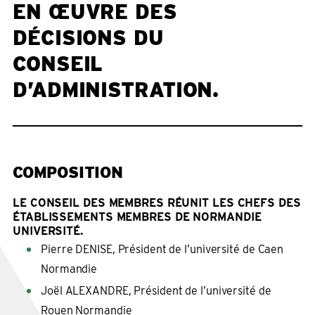
EN ŒUVRE DES
DÉCISIONS DU
CONSEIL
D’ADMINISTRATION.
COMPOSITION
LE CONSEIL DES MEMBRES RÉUNIT LES CHEFS DES
ÉTABLISSEMENTS MEMBRES DE NORMANDIE
UNIVERSITÉ.
Pierre DENISE, Président de l’université de Caen
Normandie
Joël ALEXANDRE, Président de l’université de
Rouen Normandie