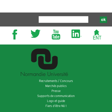
Recrutements / Concours
Marchés publics
Presse
Supports de communication
Logo et guide
Fiers d’être NU !