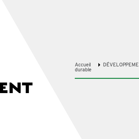
Accueil
DÉVELOPPEME
durable
ENT