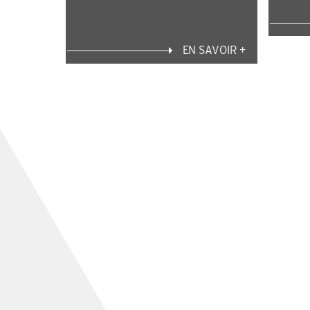
EN SAVOIR +