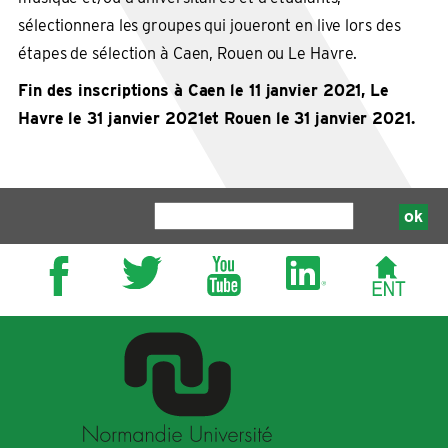
sélectionnera les groupes qui joueront en live lors des
étapes de sélection à Caen, Rouen ou Le Havre.
Fin des inscriptions à Caen le 11 janvier 2021, Le
Havre le 31 janvier 2021et Rouen le 31 janvier 2021.