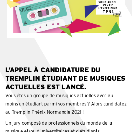
L’APPEL À CANDIDATURE DU
TREMPLIN ÉTUDIANT DE MUSIQUES
ACTUELLES EST LANCÉ.
Vous êtes un groupe de musiques actuelles avec au
moins un étudiant parmi vos membres ? Alors candidatez
au Tremplin Phénix Normandie 2021 !
Un jury composé de professionnels du monde de la
musique et/ou d’universitaires et d’étudiants,