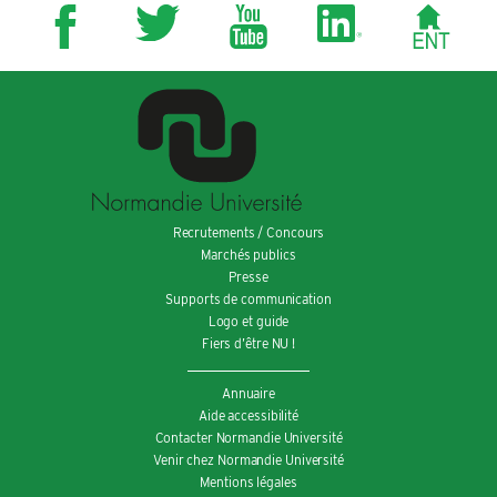
Recrutements / Concours
Marchés publics
Presse
Supports de communication
Logo et guide
Fiers d’être NU !
Annuaire
Aide accessibilité
Contacter Normandie Université
Venir chez Normandie Université
Mentions légales