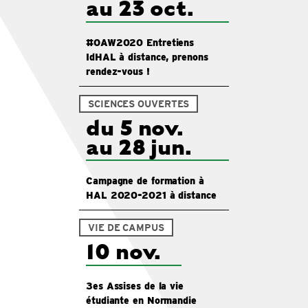
au 23 oct.
#OAW2020 Entretiens
IdHAL à distance, prenons
rendez-vous !
SCIENCES OUVERTES
du 5 nov.
au 28 jun.
Campagne de formation à
HAL 2020-2021 à distance
VIE DE CAMPUS
10 nov.
3es Assises de la vie
étudiante en Normandie