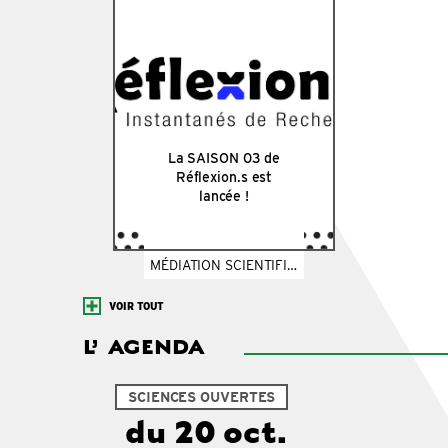
La SAISON 03 de
Réflexion.s est
lancée !
MÉDIATION SCIENTIFIQUE
VOIR TOUT
L’
AGENDA
SCIENCES OUVERTES
du 20 oct.