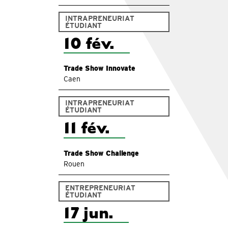
INTRAPRENEURIAT
ÉTUDIANT
10 fév.
Trade Show Innovate
Caen
INTRAPRENEURIAT
ÉTUDIANT
11 fév.
Trade Show Challenge
Rouen
ENTREPRENEURIAT
ÉTUDIANT
17 jun.