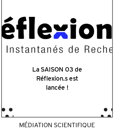
La SAISON 03 de
Réflexion.s est
lancée !
MÉDIATION SCIENTIFIQUE