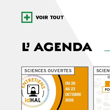
VOIR TOUT
L’
AGENDA
SCIENCES OUVERTES
SCIE