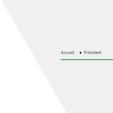
Accueil
Président