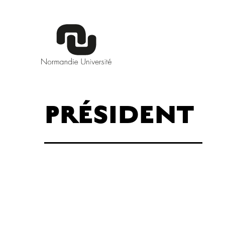
PRÉSIDENT