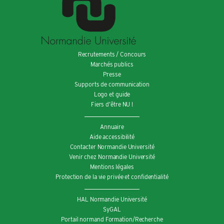
Recrutements / Concours
Marchés publics
Presse
Supports de communication
Logo et guide
Fiers d’être NU !
Annuaire
Aide accessibilité
Contacter Normandie Université
Venir chez Normandie Université
Mentions légales
Protection de la vie privée et confidentialité
HAL Normandie Université
SyGAL
Portail normand Formation/Recherche