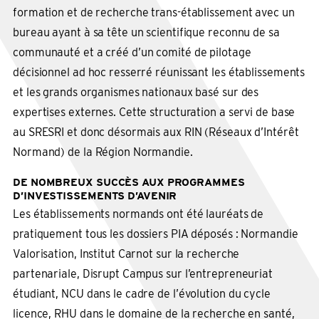
formation et de recherche trans-établissement avec un
bureau ayant à sa tête un scientifique reconnu de sa
communauté et a créé d’un comité de pilotage
décisionnel ad hoc resserré réunissant les établissements
et les grands organismes nationaux basé sur des
expertises externes. Cette structuration a servi de base
au SRESRI et donc désormais aux RIN (Réseaux d’Intérêt
Normand) de la Région Normandie.
DE NOMBREUX SUCCÈS AUX PROGRAMMES
D’INVESTISSEMENTS D’AVENIR
Les établissements normands ont été lauréats de
pratiquement tous les dossiers PIA déposés : Normandie
Valorisation, Institut Carnot sur la recherche
partenariale, Disrupt Campus sur l’entrepreneuriat
étudiant, NCU dans le cadre de l’évolution du cycle
licence, RHU dans le domaine de la recherche en santé,