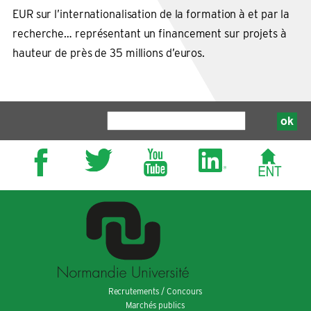
EUR sur l’internationalisation de la formation à et par la
recherche… représentant un financement sur projets à
hauteur de près de 35 millions d’euros.
Recrutements / Concours
Marchés publics