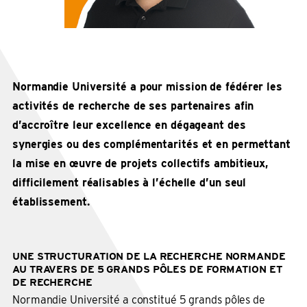
Normandie Université a pour mission de fédérer les
activités de recherche de ses partenaires afin
d’accroître leur excellence en dégageant des
synergies ou des complémentarités et en permettant
la mise en œuvre de projets collectifs ambitieux,
difficilement réalisables à l’échelle d’un seul
établissement.
UNE STRUCTURATION DE LA RECHERCHE NORMANDE
AU TRAVERS DE 5 GRANDS PÔLES DE FORMATION ET
DE RECHERCHE
Normandie Université a constitué 5 grands pôles de