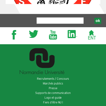
Recrutements / Concours
Marchés publics
Presse
Supports de communication
Logo et guide
Fiers d’être NU !