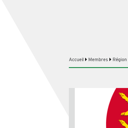
Accueil
Membres
Région