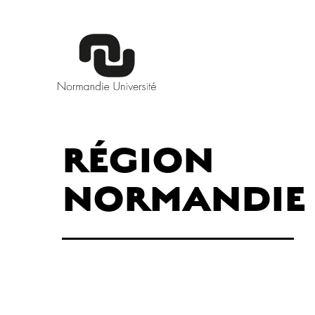
RÉGION
NORMANDIE