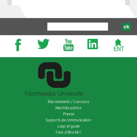
Recrutements / Concours
Marchés publics
Presse
Supports de communication
Logo et guide
Fiers d’être NU !