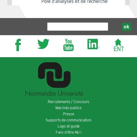
Recrutements / Concours
Marchés publics
Presse
Supports de communication
Logo et guide
Fiers d’être NU !