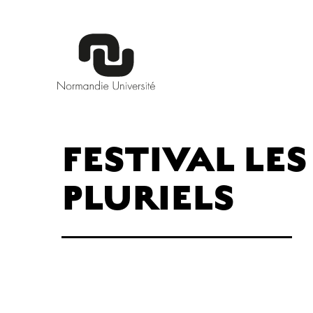
FESTIVAL LES
PLURIELS