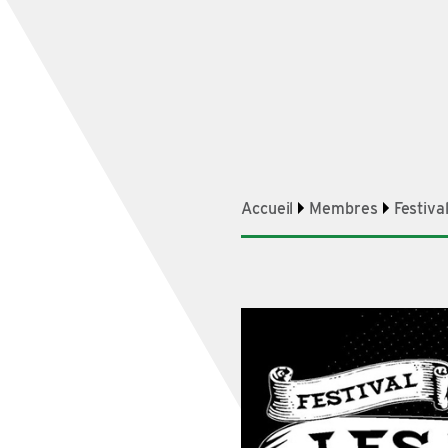
Accueil
Membres
Festiva