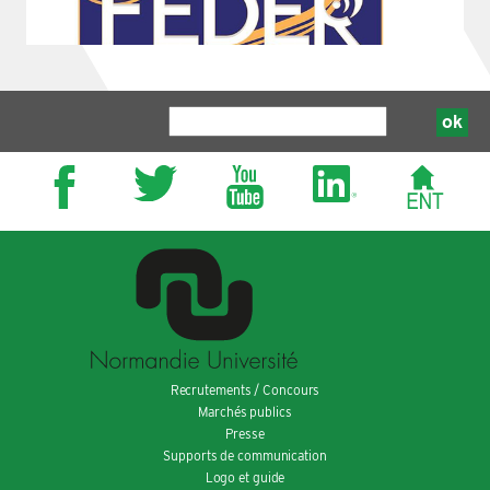
Recrutements / Concours
Marchés publics
Presse
Supports de communication
Logo et guide