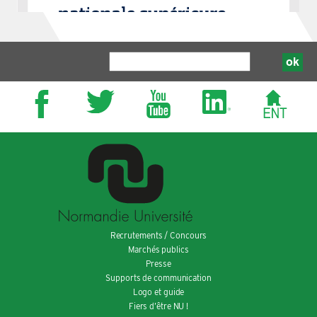
Recrutements / Concours
Marchés publics
Presse
Supports de communication
Logo et guide
Fiers d’être NU !