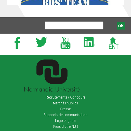
Recrutements / Concours
Marchés publics
Presse
Supports de communication
Logo et guide
Fiers d’être NU !