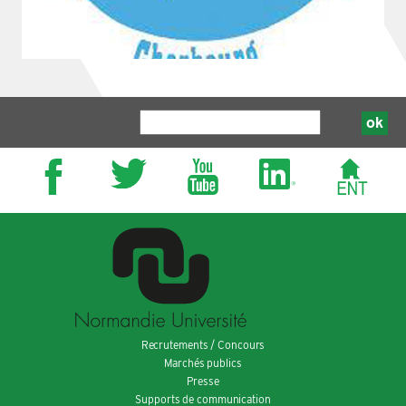
Recrutements / Concours
Marchés publics
Presse
Supports de communication