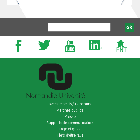
Recrutements / Concours
Marchés publics
Presse
Supports de communication
Logo et guide
Fiers d’être NU !