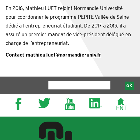
En 2016, Mathieu LUET rejoint Normandie Université
pour coordonner le programme PEPITE Vallée de Seine
dédié à l’entrepreneuriat étudiant. De 2017 à 2019, il a
assuré un premier mandat de vice-président délégué en
charge de l’entrepreneuriat.
Contact
mathieu.luet@normandie-univ.fr