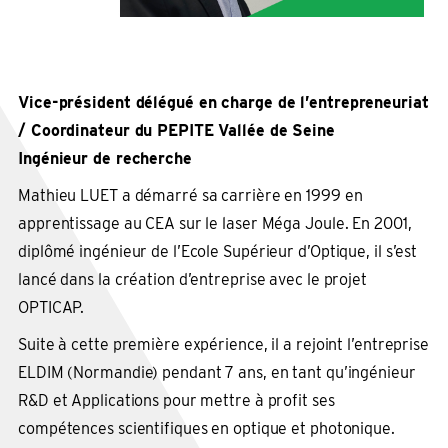
Vice-président délégué en charge de l’entrepreneuriat
/ Coordinateur du PEPITE Vallée de Seine
Ingénieur de recherche
Mathieu LUET a démarré sa carrière en 1999 en
apprentissage au CEA sur le laser Méga Joule. En 2001,
diplômé ingénieur de l’Ecole Supérieur d’Optique, il s’est
lancé dans la création d’entreprise avec le projet
OPTICAP.
Suite à cette première expérience, il a rejoint l’entreprise
ELDIM (Normandie) pendant 7 ans, en tant qu’ingénieur
R&D et Applications pour mettre à profit ses
compétences scientifiques en optique et photonique.