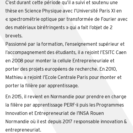
C’est durant cette période qu’il a suivi et soutenu une
thèse en Science Physique avec l’Université Paris XI en
« spectrométrie optique par transformée de Fourier avec
des matériaux biréfringents » qui a fait l’objet de 2
brevets.
Passionné par la formation, l’enseignement supérieur et
l’accompagnement des étudiants, il a rejoint l’ESITC Caen
en 2008 pour monter la cellule Entrepreneuriale et
porter des projets européens de recherche. En 2010,
Mathieu a rejoint l’Ecole Centrale Paris pour monter et
porter la filière par apprentissage.
En 2015, il revient en Normandie pour prendre en charge
la filière par apprentissage PERF-ii puis les Programmes
Innovation et Entrepreneuriat de l’INSA Rouen
Normandie où il est depuis 2017 responsable innovation &
entrepreneuriat.