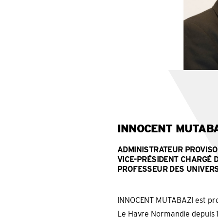
INNOCENT MUTAB
ADMINISTRATEUR PROVISO
VICE-PRÉSIDENT CHARGÉ 
PROFESSEUR DES UNIVERS
INNOCENT MUTABAZI est profe
Le Havre Normandie depuis 19