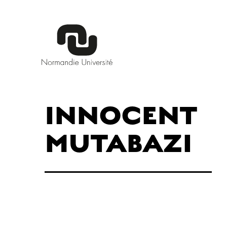
INNOCENT
MUTABAZI