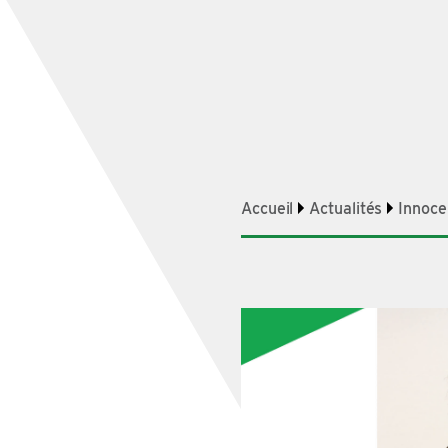
Accueil
Actualités
Innoc