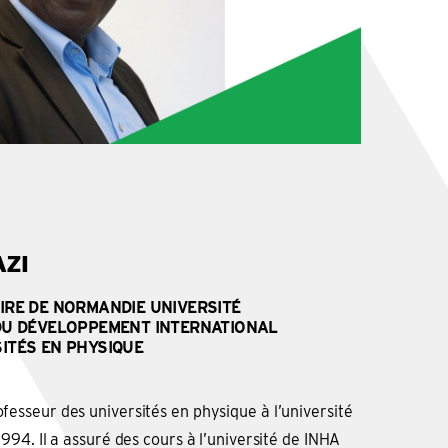
AZI
IRE DE NORMANDIE UNIVERSITÉ
DU DÉVELOPPEMENT INTERNATIONAL
ITÉS EN PHYSIQUE
sseur des universités en physique à l’université
94. Il a assuré des cours à l’université de INHA