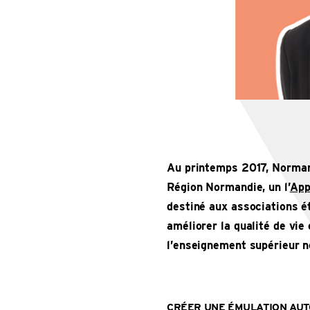
Au printemps 2017, Normand
Région Normandie, un l’
App
destiné aux associations é
améliorer la qualité de vie
l’enseignement supérieur 
CRÉER UNE ÉMULATION AUT