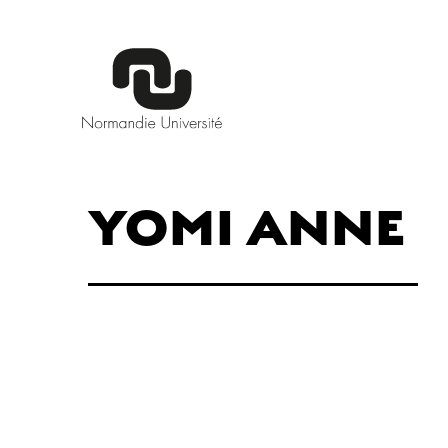
YOMI ANNE