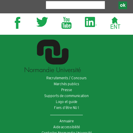
Recrutements / Concours
Marchés publics
Presse
Supports de communication
Logo et guide
Fiers d’être NU !
Annuaire
Aide accessibilité
Contacter Normandie Université