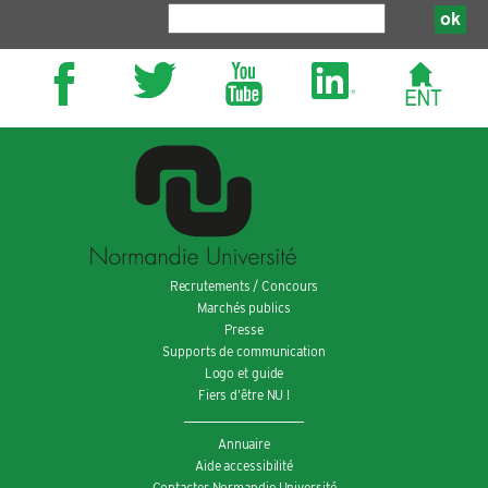
Recrutements / Concours
Marchés publics
Presse
Supports de communication
Logo et guide
Fiers d’être NU !
Annuaire
Aide accessibilité
Contacter Normandie Université