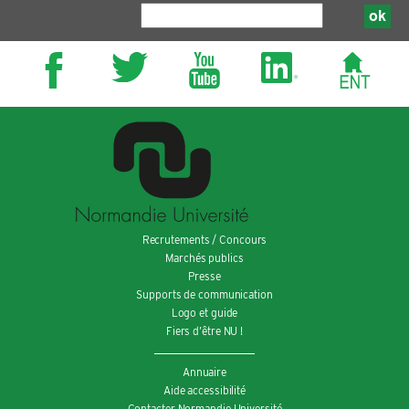
Recrutements / Concours
Marchés publics
Presse
Supports de communication
Logo et guide
Fiers d’être NU !
Annuaire
Aide accessibilité
Contacter Normandie Université