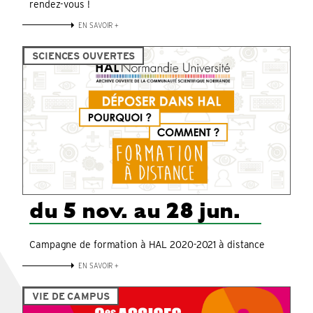
rendez-vous !
EN SAVOIR +
SCIENCES OUVERTES
du 5 nov. au 28 jun.
Campagne de formation à HAL 2020-2021 à distance
EN SAVOIR +
VIE DE CAMPUS