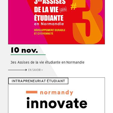
10 nov.
3es Assises de la vie étudiante en Normandie
EN SAVOIR +
INTRAPRENEURIAT ÉTUDIANT