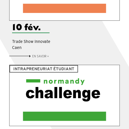
10 fév.
Trade Show Innovate
Caen
EN SAVOIR +
INTRAPRENEURIAT ÉTUDIANT