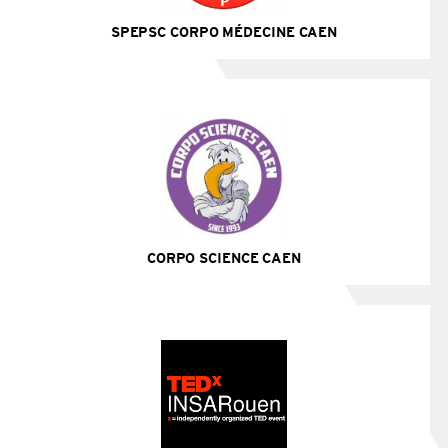
SPEPSC CORPO MÉDECINE CAEN
Site Internet
CORPO SCIENCE CAEN
Site Internet