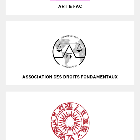
ART & FAC
ASSOCIATION DES DROITS FONDAMENTAUX
Site Internet