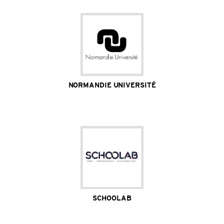
NORMANDIE UNIVERSITÉ
Site Internet
SCHOOLAB
Site Internet