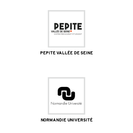
PEPITE VALLÉE DE SEINE
Site Internet
NORMANDIE UNIVERSITÉ