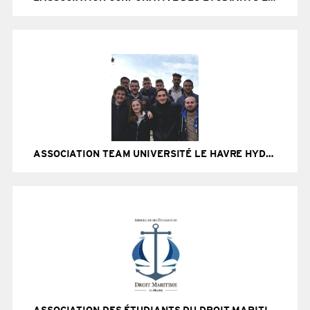
Site Internet
ASSOCIATION TEAM UNIVERSITÉ LE HAVRE HYDROCONTEST
Site Internet