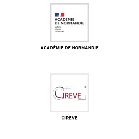
ACADÉMIE DE NORMANDIE
Site Internet
CIREVE
Site Internet