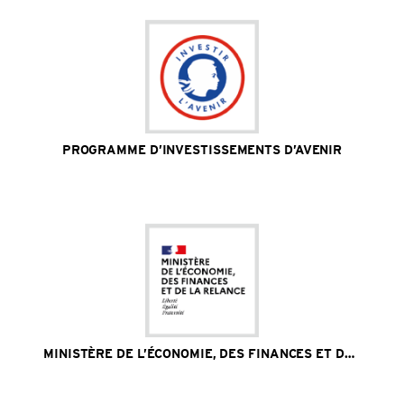
PROGRAMME D’INVESTISSEMENTS D’AVENIR
Site Internet
MINISTÈRE DE L’ÉCONOMIE, DES FINANCES ET DE LA RELANCE
Site Internet