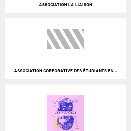
ASSOCIATION LA LIAISON
Site Internet
ASSOCIATION CORPORATIVE DES ÉTUDIANTS EN PHARMACIE DE CAEN (ACEPC)
Site Internet