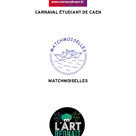
CARNAVAL ÉTUDIANT DE CAEN
Site Internet
MATCHMOISELLES
Site Internet