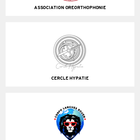
ASSOCIATION OREORTHOPHONIE
Site Internet
CERCLE HYPATIE
Site Internet